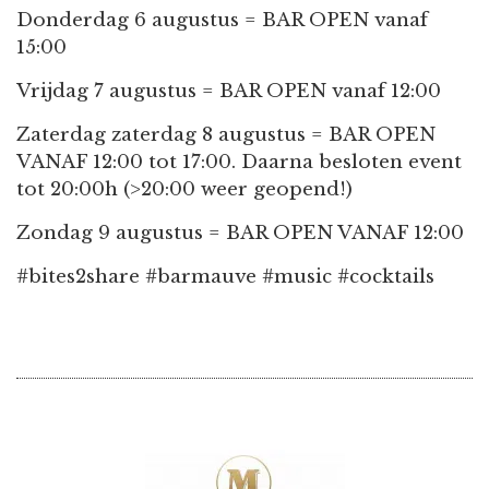
Donderdag 6 augustus = BAR OPEN vanaf
15:00
Vrijdag 7 augustus = BAR OPEN vanaf 12:00
Zaterdag zaterdag 8 augustus = BAR OPEN
VANAF 12:00 tot 17:00. Daarna besloten event
tot 20:00h (>20:00 weer geopend!)
Zondag 9 augustus = BAR OPEN VANAF 12:00
#bites2share #barmauve #music #cocktails