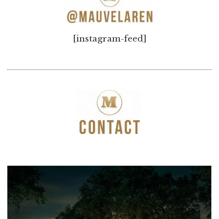
[instagram-feed]