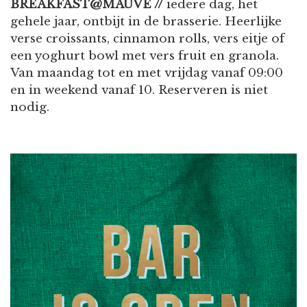
BREAKFAST@MAUVE //
iedere dag, het
gehele jaar, ontbijt in de brasserie. Heerlijke
verse croissants, cinnamon rolls, vers eitje of
een yoghurt bowl met vers fruit en granola.
Van maandag tot en met vrijdag vanaf 09:00
en in weekend vanaf 10. Reserveren is niet
nodig.