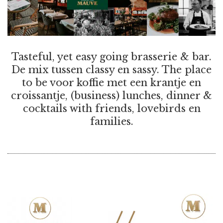
Tasteful, yet easy going brasserie & bar.
De mix tussen classy en sassy. The place
to be voor koffie met een krantje en
croissantje, (business) lunches, dinner &
cocktails with friends, lovebirds en
families.