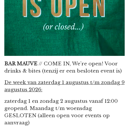
BAR MAUVE
// COME IN, We’re open! Voor
drinks & bites (tenzij er een besloten event is)
De week van zaterdag 1 augustus t/m zondag 9
augustus 2026:
zaterdag 1 en zondag 2 augustus vanaf 12:00
geopend. Maandag t/m woensdag
GESLOTEN (alleen open voor events op
aanvraag)