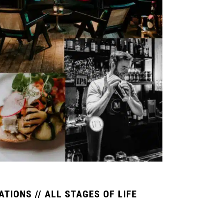
RATIONS // ALL STAGES OF LIFE