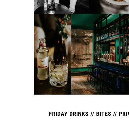
FRIDAY DRINKS // BITES // PR