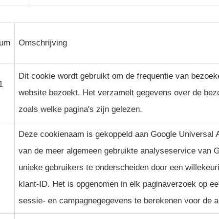
tum
Omschrijving
Dit cookie wordt gebruikt om de frequentie van bezoek
1
website bezoekt. Het verzamelt gegevens over de bez
zoals welke pagina's zijn gelezen.
Deze cookienaam is gekoppeld aan Google Universal An
van de meer algemeen gebruikte analyseservice van G
unieke gebruikers te onderscheiden door een willekeur
klant-ID. Het is opgenomen in elk paginaverzoek op ee
sessie- en campagnegegevens te berekenen voor de an