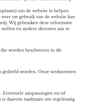
eplaatst) om de website te helpen
e over uw gebruik van de website kan
tij. Wij gebruiken deze informatie
 stellen en andere diensten aan te
die worden beschreven in dit
ern gedeeld worden. Onze werknemers
e. Eventuele aanpassingen en/of
et is daarom raadzaam om regelmatig