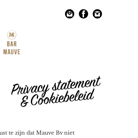
st te zijn dat Mauve Bv niet