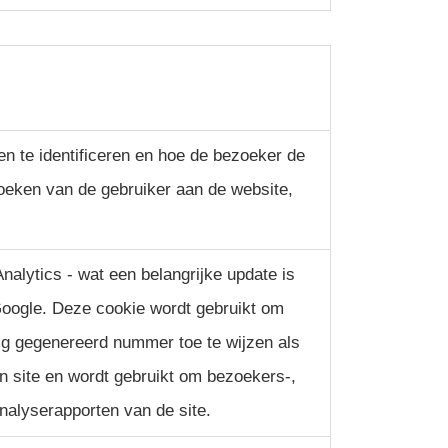
en te identificeren en hoe de bezoeker de
oeken van de gebruiker aan de website,
alytics - wat een belangrijke update is
oogle. Deze cookie wordt gebruikt om
ig gegenereerd nummer toe te wijzen als
n site en wordt gebruikt om bezoekers-,
alyserapporten van de site.