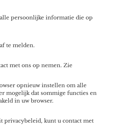
alle persoonlijke informatie die op
af te melden.
ntact met ons op nemen. Zie
rowser opnieuw instellen om alle
er mogelijk dat sommige functies en
hakeld in uw browser.
t privacybeleid, kunt u contact met