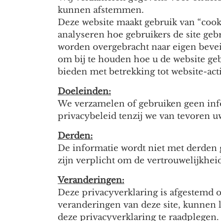
kunnen afstemmen.
Deze website maakt gebruik van “cook
analyseren hoe gebruikers de site ge
worden overgebracht naar eigen beveil
om bij te houden hoe u de website gebr
bieden met betrekking tot website-acti
Doeleinden:
We verzamelen of gebruiken geen inf
privacybeleid tenzij we van tevoren
Derden:
De informatie wordt niet met derden 
zijn verplicht om de vertrouwelijkhei
Veranderingen:
Deze privacyverklaring is afgestemd 
veranderingen van deze site, kunnen 
deze privacyverklaring te raadplegen.