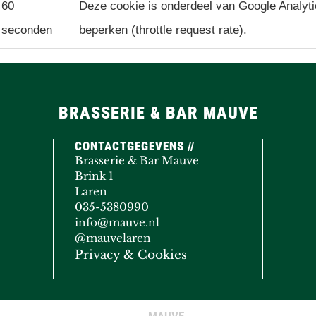
60
Deze cookie is onderdeel van Google Analyti
seconden
beperken (throttle request rate).
BRASSERIE & BAR MAUVE
CONTACTGEGEVENS //
Brasserie & Bar Mauve
Brink 1
Laren
035-5380990
info@mauve.nl
@mauvelaren
Privacy & Cookies