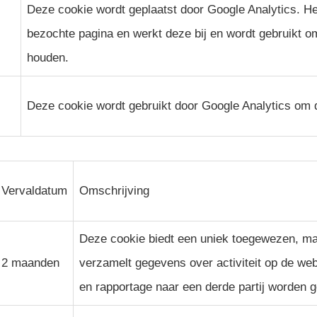
Deze cookie wordt geplaatst door Google Analytics. He
bezochte pagina en werkt deze bij en wordt gebruikt om
houden.
Deze cookie wordt gebruikt door Google Analytics om 
Vervaldatum
Omschrijving
Deze cookie biedt een uniek toegewezen, ma
2 maanden
verzamelt gegevens over activiteit op de w
en rapportage naar een derde partij worden g