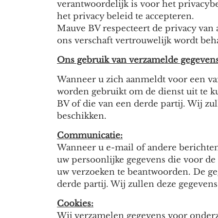
verantwoordelijk is voor het privacyb
het privacy beleid te accepteren.
Mauve BV respecteert de privacy van al
ons verschaft vertrouwelijk wordt beh
Ons gebruik van verzamelde gegevens
Wanneer u zich aanmeldt voor een va
worden gebruikt om de dienst uit te
BV of die van een derde partij. Wij z
beschikken.
Communicatie:
Wanneer u e-mail of andere berichten 
uw persoonlijke gegevens die voor de 
uw verzoeken te beantwoorden. De ge
derde partij. Wij zullen deze gegeve
Cookies:
Wij verzamelen gegevens voor onderzoe