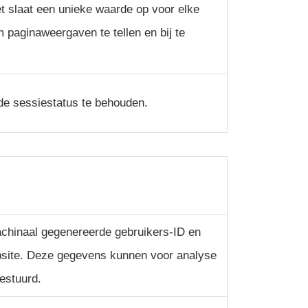
t slaat een unieke waarde op voor elke
 paginaweergaven te tellen en bij te
de sessiestatus te behouden.
chinaal gegenereerde gebruikers-ID en
ebsite. Deze gegevens kunnen voor analyse
estuurd.