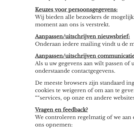
Keuzes voor persoonsgegevens:
Wij bieden alle bezoekers de mogelijkh
moment aan ons is verstrekt.
Aanpassen/uitschrijven nieuwsbrief:
Onderaan iedere mailing vindt u de m
Aanpassen/uitschrijven communicatie
Als u uw gegevens aan wilt passen of 
onderstaande contactgegevens.
De meeste browsers zijn standaard in
cookies te weigeren of om aan te gev
““services, op onze en andere websites
Vragen en feedback?
We controleren regelmatig of we aan d
ons opnemen: