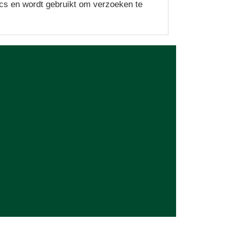
cs en wordt gebruikt om verzoeken te