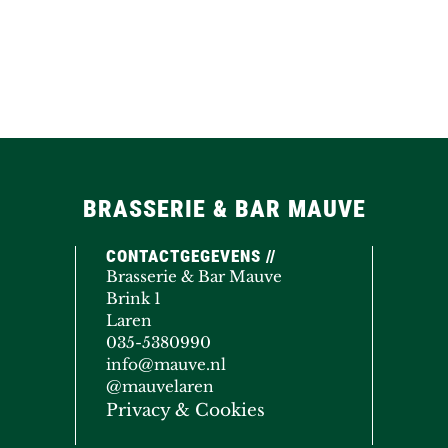
BRASSERIE & BAR MAUVE
CONTACTGEGEVENS //
Brasserie & Bar Mauve
Brink 1
Laren
035-5380990
info@mauve.nl
@mauvelaren
Privacy & Cookies