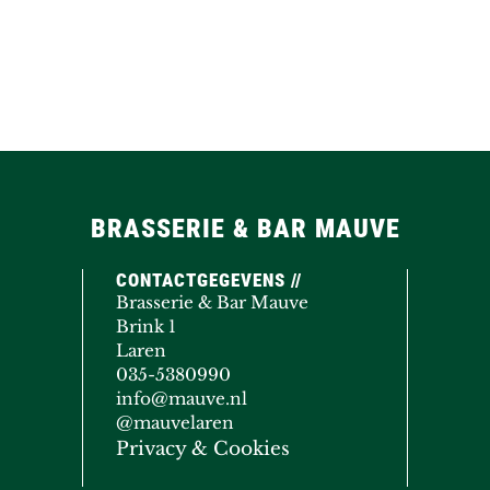
BRASSERIE & BAR MAUVE
CONTACTGEGEVENS //
Brasserie & Bar Mauve
Brink 1
Laren
035-5380990
info@mauve.nl
@mauvelaren
Privacy & Cookies