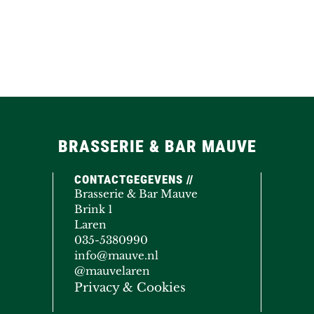
BRASSERIE & BAR MAUVE
CONTACTGEGEVENS //
Brasserie & Bar Mauve
Brink 1
Laren
035-5380990
info@mauve.nl
@mauvelaren
Privacy & Cookies