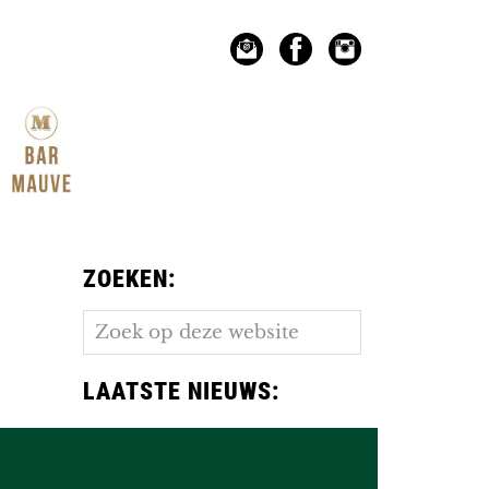
ZOEKEN:
Zoek
op
deze
LAATSTE NIEUWS:
website