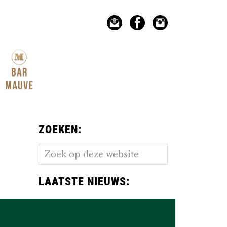
ZOEKEN:
Zoek
op
deze
LAATSTE NIEUWS:
website