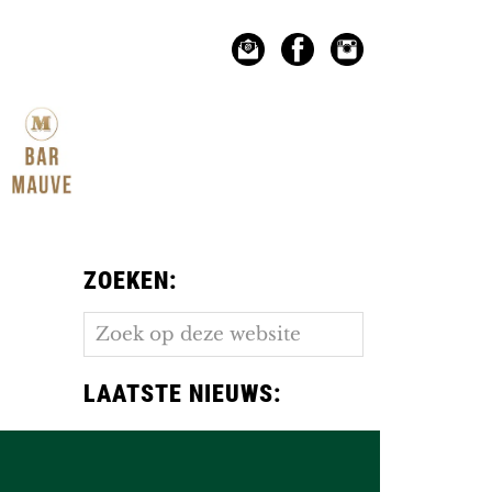
ZOEKEN:
Zoek
op
deze
LAATSTE NIEUWS:
website