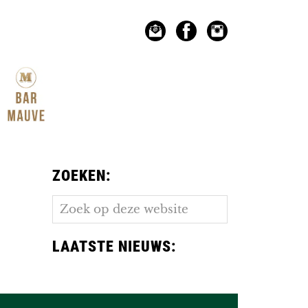
ZOEKEN:
Zoek
op
deze
LAATSTE NIEUWS:
website