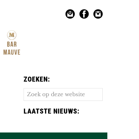
ZOEKEN:
Zoek
op
deze
LAATSTE NIEUWS:
website