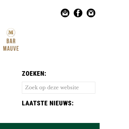
ZOEKEN:
Zoek
op
deze
LAATSTE NIEUWS:
website