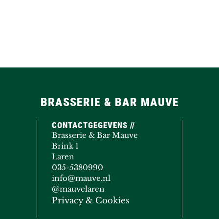
BRASSERIE & BAR MAUVE
CONTACTGEGEVENS //
Brasserie & Bar Mauve
Brink 1
Laren
035-5380990
info@mauve.nl
@mauvelaren
Privacy & Cookies