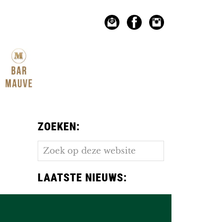
ZOEKEN:
Zoek
op
deze
LAATSTE NIEUWS:
website