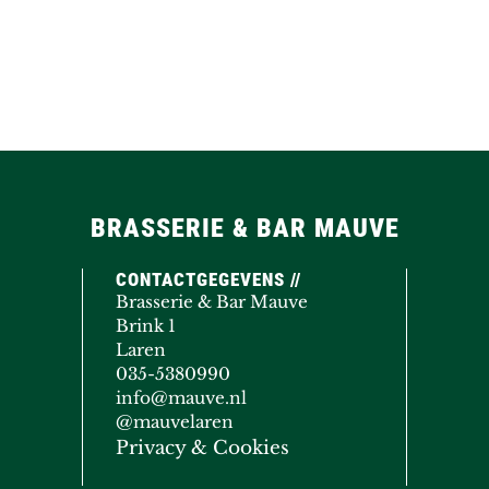
BRASSERIE & BAR MAUVE
CONTACTGEGEVENS //
Brasserie & Bar Mauve
Brink 1
Laren
035-5380990
info@mauve.nl
@mauvelaren
Privacy & Cookies