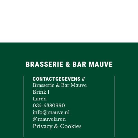
BRASSERIE & BAR MAUVE
CONTACTGEGEVENS //
Brasserie & Bar Mauve
Brink 1
Laren
035-5380990
info@mauve.nl
@mauvelaren
Privacy & Cookies