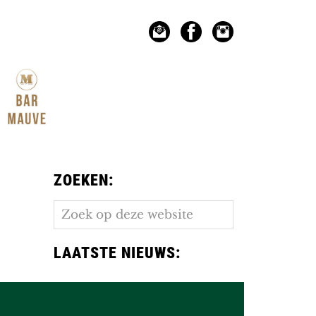
ZOEKEN:
Zoek
op
deze
LAATSTE NIEUWS:
website