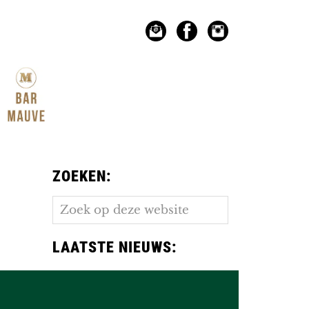
ZOEKEN:
Zoek
op
deze
LAATSTE NIEUWS:
website