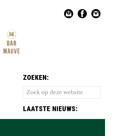
ZOEKEN:
Zoek
op
deze
LAATSTE NIEUWS:
website